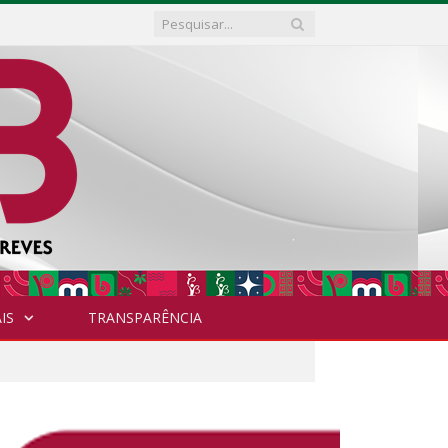
IS
TRANSPARÊNCIA