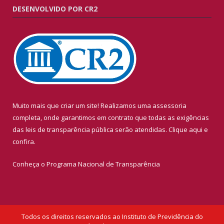
DESENVOLVIDO POR CR2
Muito mais que criar um site! Realizamos uma assessoria
completa, onde garantimos em contrato que todas as exigências
das leis de transparência pública serão atendidas. Clique aqui e
confira.
Conheça o
Programa Nacional de Transparência
Todos os direitos reservados ao Instituto de Previdência do