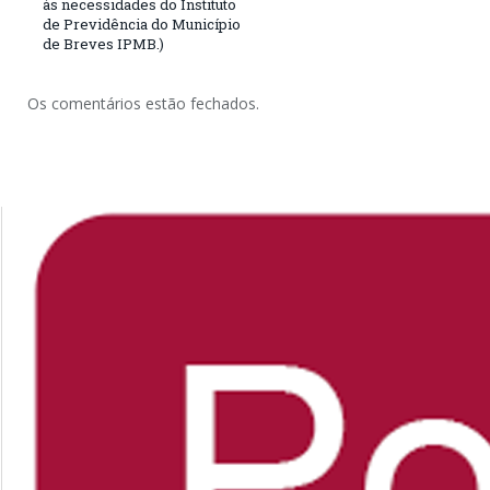
às necessidades do Instituto
de Previdência do Município
de Breves IPMB.)
Os comentários estão fechados.