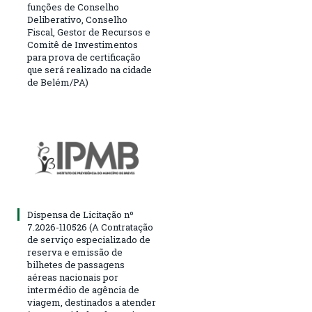
funções de Conselho
Deliberativo, Conselho
Fiscal, Gestor de Recursos e
Comitê de Investimentos
para prova de certificação
que será realizado na cidade
de Belém/PA)
Dispensa de Licitação nº
7.2026-110526 (A Contratação
de serviço especializado de
reserva e emissão de
bilhetes de passagens
aéreas nacionais por
intermédio de agência de
viagem, destinados a atender