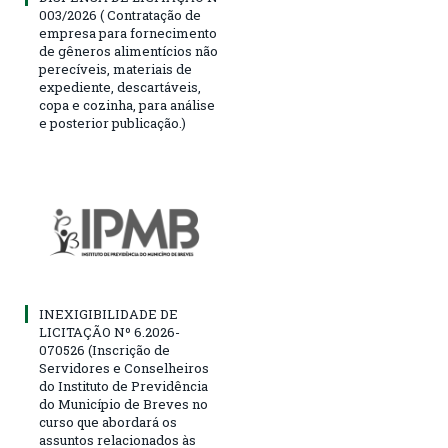
003/2026 ( Contratação de
empresa para fornecimento
de gêneros alimentícios não
perecíveis, materiais de
expediente, descartáveis,
copa e cozinha, para análise
e posterior publicação.)
INEXIGIBILIDADE DE
LICITAÇÃO Nº 6.2026-
070526 (Inscrição de
Servidores e Conselheiros
do Instituto de Previdência
do Município de Breves no
curso que abordará os
assuntos relacionados às