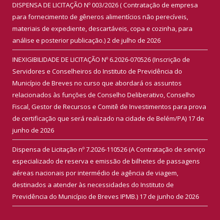
DISPENSA DE LICITAÇÃO Nº 003/2026 ( Contratação de empresa
para fornecimento de gêneros alimentícios não perecíveis,
materiais de expediente, descartáveis, copa e cozinha, para
análise e posterior publicação.)
2 de julho de 2026
INEXIGIBILIDADE DE LICITAÇÃO Nº 6.2026-070526 (Inscrição de
Servidores e Conselheiros do Instituto de Previdência do
Município de Breves no curso que abordará os assuntos
relacionados às funções de Conselho Deliberativo, Conselho
Fiscal, Gestor de Recursos e Comitê de Investimentos para prova
de certificação que será realizado na cidade de Belém/PA)
17 de
junho de 2026
Dispensa de Licitação nº 7.2026-110526 (A Contratação de serviço
especializado de reserva e emissão de bilhetes de passagens
aéreas nacionais por intermédio de agência de viagem,
destinados a atender às necessidades do Instituto de
Previdência do Município de Breves IPMB.)
17 de junho de 2026