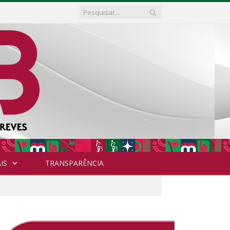
IS
TRANSPARÊNCIA