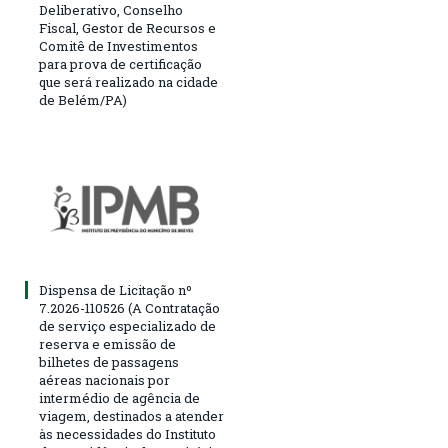
Deliberativo, Conselho
Fiscal, Gestor de Recursos e
Comitê de Investimentos
para prova de certificação
que será realizado na cidade
de Belém/PA)
Dispensa de Licitação nº
7.2026-110526 (A Contratação
de serviço especializado de
reserva e emissão de
bilhetes de passagens
aéreas nacionais por
intermédio de agência de
viagem, destinados a atender
às necessidades do Instituto