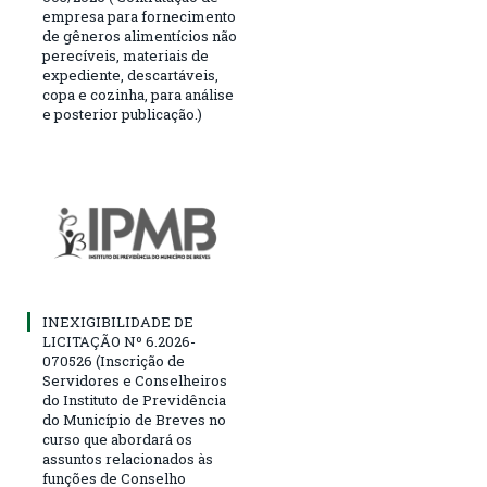
empresa para fornecimento
de gêneros alimentícios não
perecíveis, materiais de
expediente, descartáveis,
copa e cozinha, para análise
e posterior publicação.)
INEXIGIBILIDADE DE
LICITAÇÃO Nº 6.2026-
070526 (Inscrição de
Servidores e Conselheiros
do Instituto de Previdência
do Município de Breves no
curso que abordará os
assuntos relacionados às
funções de Conselho