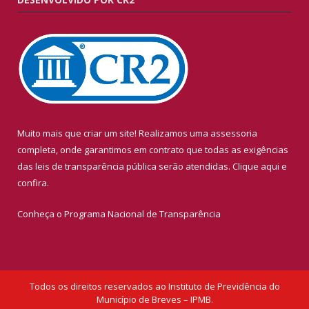
Muito mais que criar um site! Realizamos uma assessoria
completa, onde garantimos em contrato que todas as exigências
das leis de transparência pública serão atendidas. Clique aqui e
confira.
Conheça o
Programa Nacional de Transparência
Todos os direitos reservados ao Instituto de Previdência do
Município de Breves – IPMB.