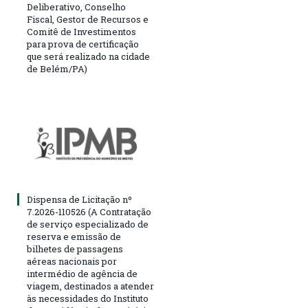
Deliberativo, Conselho
Fiscal, Gestor de Recursos e
Comitê de Investimentos
para prova de certificação
que será realizado na cidade
de Belém/PA)
Dispensa de Licitação nº
7.2026-110526 (A Contratação
de serviço especializado de
reserva e emissão de
bilhetes de passagens
aéreas nacionais por
intermédio de agência de
viagem, destinados a atender
às necessidades do Instituto