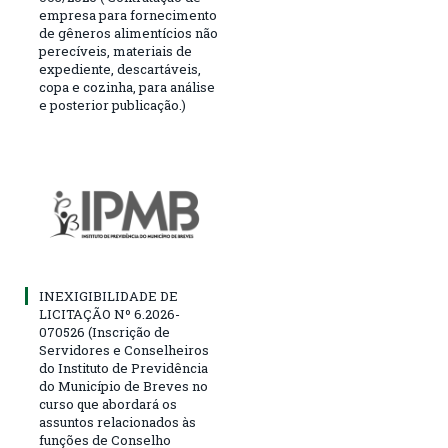
empresa para fornecimento
de gêneros alimentícios não
perecíveis, materiais de
expediente, descartáveis,
copa e cozinha, para análise
e posterior publicação.)
INEXIGIBILIDADE DE
LICITAÇÃO Nº 6.2026-
070526 (Inscrição de
Servidores e Conselheiros
do Instituto de Previdência
do Município de Breves no
curso que abordará os
assuntos relacionados às
funções de Conselho