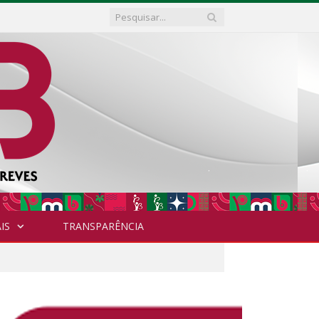
IS
TRANSPARÊNCIA