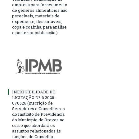
empresa para fornecimento
de gêneros alimentícios não
perecíveis, materiais de
expediente, descartáveis,
copa e cozinha, para análise
e posterior publicação.)
INEXIGIBILIDADE DE
LICITAÇÃO Nº 6.2026-
070526 (Inscrição de
Servidores e Conselheiros
do Instituto de Previdência
do Município de Breves no
curso que abordará os
assuntos relacionados às
funções de Conselho