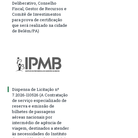
Deliberativo, Conselho
Fiscal, Gestor de Recursos e
Comitê de Investimentos
para prova de certificação
que será realizado na cidade
de Belém/PA)
Dispensa de Licitação nº
7.2026-110526 (A Contratação
de serviço especializado de
reserva e emissão de
bilhetes de passagens
aéreas nacionais por
intermédio de agência de
viagem, destinados a atender
às necessidades do Instituto