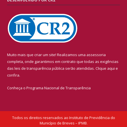
Muito mais que criar um site! Realizamos uma assessoria
completa, onde garantimos em contrato que todas as exigências
das leis de transparência pública serão atendidas. Clique aqui e
confira.
Conheça o
Programa Nacional de Transparência
Todos os direitos reservados ao Instituto de Previdência do
Município de Breves – IPMB.