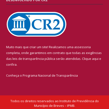
Muito mais que criar um site! Realizamos uma assessoria
completa, onde garantimos em contrato que todas as exigências
das leis de transparência pública serão atendidas. Clique aqui e
confira.
Conheça o
Programa Nacional de Transparência
Todos os direitos reservados ao Instituto de Previdência do
Município de Breves – IPMB.