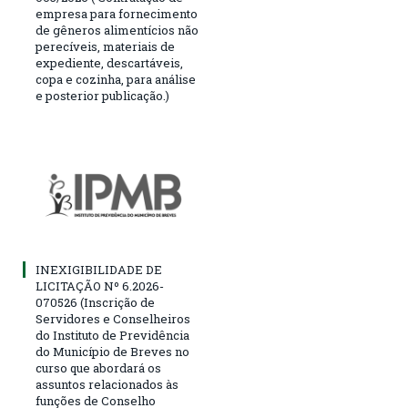
empresa para fornecimento
de gêneros alimentícios não
perecíveis, materiais de
expediente, descartáveis,
copa e cozinha, para análise
e posterior publicação.)
INEXIGIBILIDADE DE
LICITAÇÃO Nº 6.2026-
070526 (Inscrição de
Servidores e Conselheiros
do Instituto de Previdência
do Município de Breves no
curso que abordará os
assuntos relacionados às
funções de Conselho