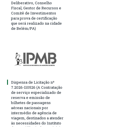
Deliberativo, Conselho
Fiscal, Gestor de Recursos e
Comitê de Investimentos
para prova de certificação
que será realizado na cidade
de Belém/PA)
Dispensa de Licitação nº
7.2026-110526 (A Contratação
de serviço especializado de
reserva e emissão de
bilhetes de passagens
aéreas nacionais por
intermédio de agência de
viagem, destinados a atender
às necessidades do Instituto