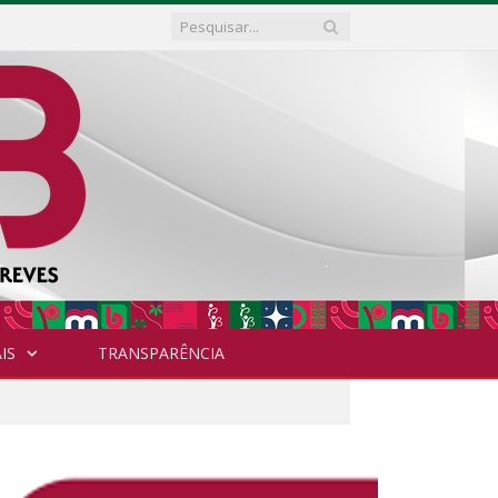
IS
TRANSPARÊNCIA