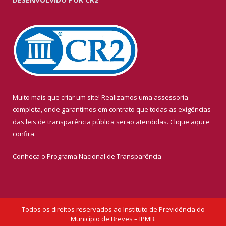
Muito mais que criar um site! Realizamos uma assessoria
completa, onde garantimos em contrato que todas as exigências
das leis de transparência pública serão atendidas. Clique aqui e
confira.
Conheça o
Programa Nacional de Transparência
Todos os direitos reservados ao Instituto de Previdência do
Município de Breves – IPMB.