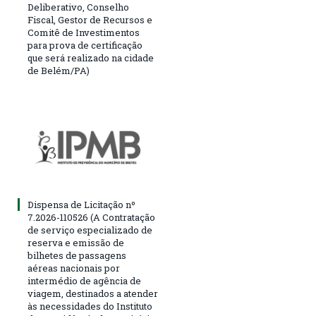
Deliberativo, Conselho
Fiscal, Gestor de Recursos e
Comitê de Investimentos
para prova de certificação
que será realizado na cidade
de Belém/PA)
Dispensa de Licitação nº
7.2026-110526 (A Contratação
de serviço especializado de
reserva e emissão de
bilhetes de passagens
aéreas nacionais por
intermédio de agência de
viagem, destinados a atender
às necessidades do Instituto