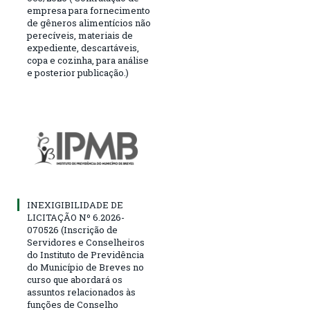
empresa para fornecimento
de gêneros alimentícios não
perecíveis, materiais de
expediente, descartáveis,
copa e cozinha, para análise
e posterior publicação.)
INEXIGIBILIDADE DE
LICITAÇÃO Nº 6.2026-
070526 (Inscrição de
Servidores e Conselheiros
do Instituto de Previdência
do Município de Breves no
curso que abordará os
assuntos relacionados às
funções de Conselho