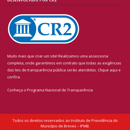
Muito mais que criar um site! Realizamos uma assessoria
completa, onde garantimos em contrato que todas as exigências
das leis de transparência pública serão atendidas. Clique aqui e
confira.
Conheça o
Programa Nacional de Transparência
Todos os direitos reservados ao Instituto de Previdência do
Município de Breves – IPMB.