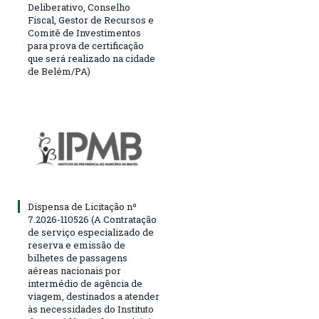
Deliberativo, Conselho
Fiscal, Gestor de Recursos e
Comitê de Investimentos
para prova de certificação
que será realizado na cidade
de Belém/PA)
Dispensa de Licitação nº
7.2026-110526 (A Contratação
de serviço especializado de
reserva e emissão de
bilhetes de passagens
aéreas nacionais por
intermédio de agência de
viagem, destinados a atender
às necessidades do Instituto