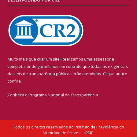
Muito mais que criar um site! Realizamos uma assessoria
completa, onde garantimos em contrato que todas as exigências
das leis de transparência pública serão atendidas. Clique aqui e
confira.
Conheça o
Programa Nacional de Transparência
Todos os direitos reservados ao Instituto de Previdência do
Município de Breves – IPMB.