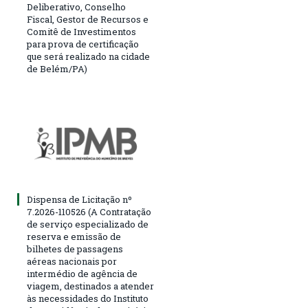
Deliberativo, Conselho
Fiscal, Gestor de Recursos e
Comitê de Investimentos
para prova de certificação
que será realizado na cidade
de Belém/PA)
Dispensa de Licitação nº
7.2026-110526 (A Contratação
de serviço especializado de
reserva e emissão de
bilhetes de passagens
aéreas nacionais por
intermédio de agência de
viagem, destinados a atender
às necessidades do Instituto