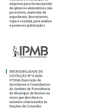
empresa para fornecimento
de gêneros alimentícios não
perecíveis, materiais de
expediente, descartáveis,
copa e cozinha, para análise
e posterior publicação.)
INEXIGIBILIDADE DE
LICITAÇÃO Nº 6.2026-
070526 (Inscrição de
Servidores e Conselheiros
do Instituto de Previdência
do Município de Breves no
curso que abordará os
assuntos relacionados às
funções de Conselho