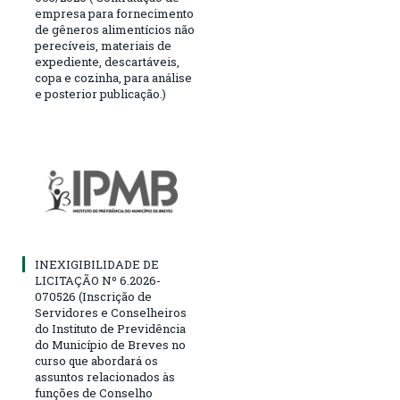
empresa para fornecimento
de gêneros alimentícios não
perecíveis, materiais de
expediente, descartáveis,
copa e cozinha, para análise
e posterior publicação.)
INEXIGIBILIDADE DE
LICITAÇÃO Nº 6.2026-
070526 (Inscrição de
Servidores e Conselheiros
do Instituto de Previdência
do Município de Breves no
curso que abordará os
assuntos relacionados às
funções de Conselho