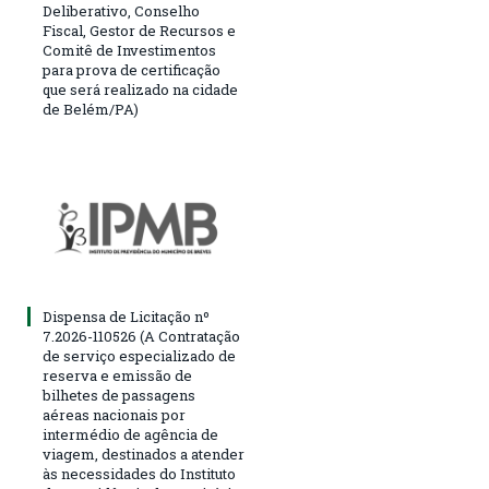
Deliberativo, Conselho
Fiscal, Gestor de Recursos e
Comitê de Investimentos
para prova de certificação
que será realizado na cidade
de Belém/PA)
Dispensa de Licitação nº
7.2026-110526 (A Contratação
de serviço especializado de
reserva e emissão de
bilhetes de passagens
aéreas nacionais por
intermédio de agência de
viagem, destinados a atender
às necessidades do Instituto