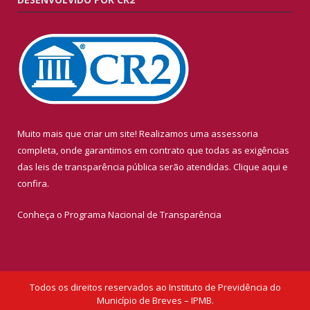
Muito mais que criar um site! Realizamos uma assessoria
completa, onde garantimos em contrato que todas as exigências
das leis de transparência pública serão atendidas. Clique aqui e
confira.
Conheça o
Programa Nacional de Transparência
Todos os direitos reservados ao Instituto de Previdência do
Município de Breves – IPMB.