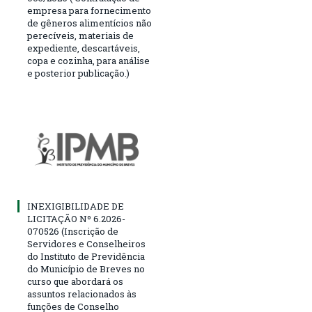
empresa para fornecimento
de gêneros alimentícios não
perecíveis, materiais de
expediente, descartáveis,
copa e cozinha, para análise
e posterior publicação.)
INEXIGIBILIDADE DE
LICITAÇÃO Nº 6.2026-
070526 (Inscrição de
Servidores e Conselheiros
do Instituto de Previdência
do Município de Breves no
curso que abordará os
assuntos relacionados às
funções de Conselho