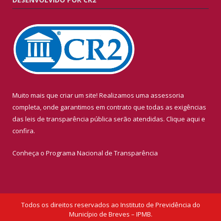
Muito mais que criar um site! Realizamos uma assessoria
completa, onde garantimos em contrato que todas as exigências
das leis de transparência pública serão atendidas. Clique aqui e
confira.
Conheça o
Programa Nacional de Transparência
Todos os direitos reservados ao Instituto de Previdência do
Município de Breves – IPMB.