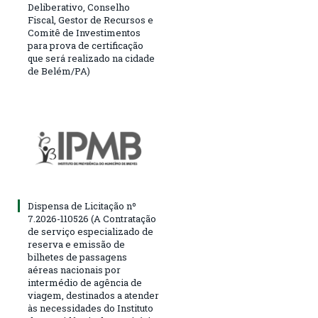
Deliberativo, Conselho
Fiscal, Gestor de Recursos e
Comitê de Investimentos
para prova de certificação
que será realizado na cidade
de Belém/PA)
Dispensa de Licitação nº
7.2026-110526 (A Contratação
de serviço especializado de
reserva e emissão de
bilhetes de passagens
aéreas nacionais por
intermédio de agência de
viagem, destinados a atender
às necessidades do Instituto