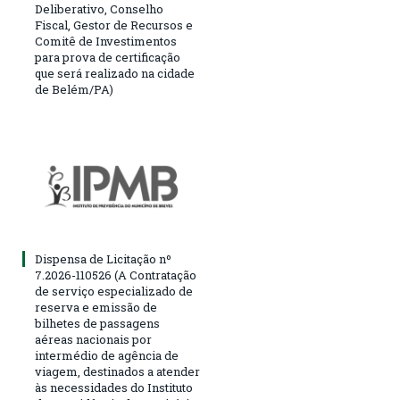
Deliberativo, Conselho
Fiscal, Gestor de Recursos e
Comitê de Investimentos
para prova de certificação
que será realizado na cidade
de Belém/PA)
Dispensa de Licitação nº
7.2026-110526 (A Contratação
de serviço especializado de
reserva e emissão de
bilhetes de passagens
aéreas nacionais por
intermédio de agência de
viagem, destinados a atender
às necessidades do Instituto