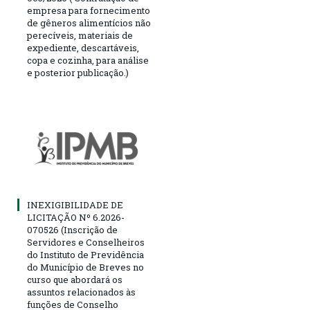
empresa para fornecimento
de gêneros alimentícios não
perecíveis, materiais de
expediente, descartáveis,
copa e cozinha, para análise
e posterior publicação.)
INEXIGIBILIDADE DE
LICITAÇÃO Nº 6.2026-
070526 (Inscrição de
Servidores e Conselheiros
do Instituto de Previdência
do Município de Breves no
curso que abordará os
assuntos relacionados às
funções de Conselho