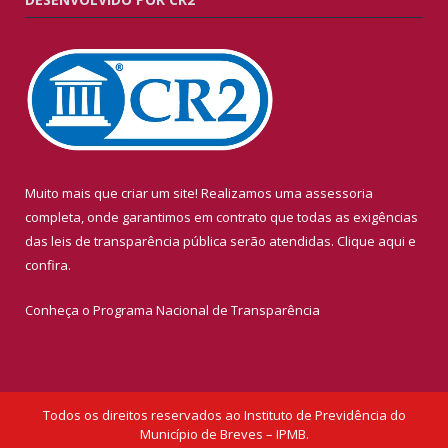
Muito mais que criar um site! Realizamos uma assessoria
completa, onde garantimos em contrato que todas as exigências
das leis de transparência pública serão atendidas. Clique aqui e
confira.
Conheça o
Programa Nacional de Transparência
Todos os direitos reservados ao Instituto de Previdência do
Município de Breves – IPMB.