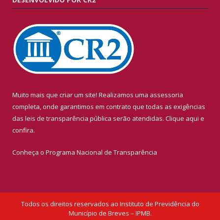
Muito mais que criar um site! Realizamos uma assessoria
completa, onde garantimos em contrato que todas as exigências
das leis de transparência pública serão atendidas. Clique aqui e
confira.
Conheça o
Programa Nacional de Transparência
Todos os direitos reservados ao Instituto de Previdência do
Município de Breves – IPMB.