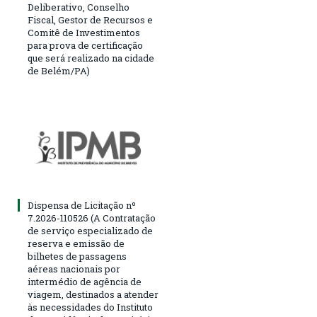
Deliberativo, Conselho
Fiscal, Gestor de Recursos e
Comitê de Investimentos
para prova de certificação
que será realizado na cidade
de Belém/PA)
Dispensa de Licitação nº
7.2026-110526 (A Contratação
de serviço especializado de
reserva e emissão de
bilhetes de passagens
aéreas nacionais por
intermédio de agência de
viagem, destinados a atender
às necessidades do Instituto