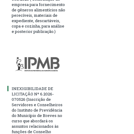
empresa para fornecimento
de gêneros alimentícios não
perecíveis, materiais de
expediente, descartáveis,
copa e cozinha, para análise
e posterior publicação.)
INEXIGIBILIDADE DE
LICITAÇÃO Nº 6.2026-
070526 (Inscrição de
Servidores e Conselheiros
do Instituto de Previdência
do Município de Breves no
curso que abordará os
assuntos relacionados às
funções de Conselho