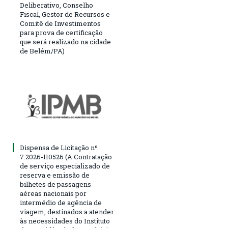
Deliberativo, Conselho
Fiscal, Gestor de Recursos e
Comitê de Investimentos
para prova de certificação
que será realizado na cidade
de Belém/PA)
Dispensa de Licitação nº
7.2026-110526 (A Contratação
de serviço especializado de
reserva e emissão de
bilhetes de passagens
aéreas nacionais por
intermédio de agência de
viagem, destinados a atender
às necessidades do Instituto