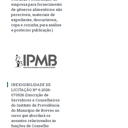
empresa para fornecimento
de gêneros alimentícios não
perecíveis, materiais de
expediente, descartáveis,
copa e cozinha, para análise
e posterior publicação.)
INEXIGIBILIDADE DE
LICITAÇÃO Nº 6.2026-
070526 (Inscrição de
Servidores e Conselheiros
do Instituto de Previdência
do Município de Breves no
curso que abordará os
assuntos relacionados às
funções de Conselho