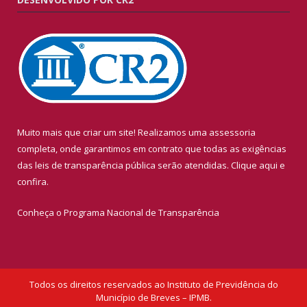
Muito mais que criar um site! Realizamos uma assessoria
completa, onde garantimos em contrato que todas as exigências
das leis de transparência pública serão atendidas. Clique aqui e
confira.
Conheça o
Programa Nacional de Transparência
Todos os direitos reservados ao Instituto de Previdência do
Município de Breves – IPMB.