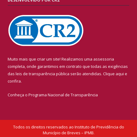
Muito mais que criar um site! Realizamos uma assessoria
completa, onde garantimos em contrato que todas as exigências
das leis de transparência pública serão atendidas. Clique aqui e
confira.
Conheça o
Programa Nacional de Transparência
Todos os direitos reservados ao Instituto de Previdência do
Município de Breves – IPMB.