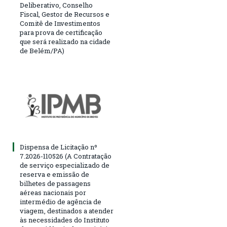
Deliberativo, Conselho
Fiscal, Gestor de Recursos e
Comitê de Investimentos
para prova de certificação
que será realizado na cidade
de Belém/PA)
Dispensa de Licitação nº
7.2026-110526 (A Contratação
de serviço especializado de
reserva e emissão de
bilhetes de passagens
aéreas nacionais por
intermédio de agência de
viagem, destinados a atender
às necessidades do Instituto