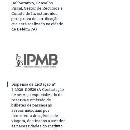
Deliberativo, Conselho
Fiscal, Gestor de Recursos e
Comitê de Investimentos
para prova de certificação
que será realizado na cidade
de Belém/PA)
Dispensa de Licitação nº
7.2026-110526 (A Contratação
de serviço especializado de
reserva e emissão de
bilhetes de passagens
aéreas nacionais por
intermédio de agência de
viagem, destinados a atender
às necessidades do Instituto