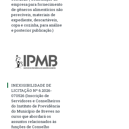
empresa para fornecimento
de gêneros alimentícios não
perecíveis, materiais de
expediente, descartáveis,
copa e cozinha, para análise
e posterior publicação.)
INEXIGIBILIDADE DE
LICITAÇÃO Nº 6.2026-
070526 (Inscrição de
Servidores e Conselheiros
do Instituto de Previdência
do Município de Breves no
curso que abordará os
assuntos relacionados às
funções de Conselho