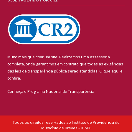
Muito mais que criar um site! Realizamos uma assessoria
completa, onde garantimos em contrato que todas as exigências
das leis de transparência pública serão atendidas. Clique aqui e
confira.
Conheça o
Programa Nacional de Transparência
Todos os direitos reservados ao Instituto de Previdência do
Município de Breves – IPMB.