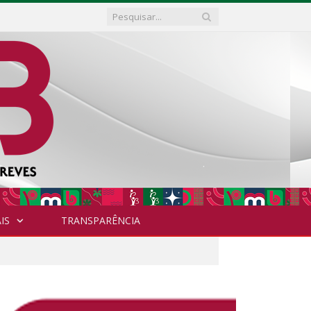
IS
TRANSPARÊNCIA