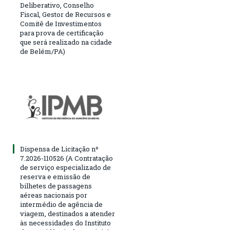
Deliberativo, Conselho
Fiscal, Gestor de Recursos e
Comitê de Investimentos
para prova de certificação
que será realizado na cidade
de Belém/PA)
Dispensa de Licitação nº
7.2026-110526 (A Contratação
de serviço especializado de
reserva e emissão de
bilhetes de passagens
aéreas nacionais por
intermédio de agência de
viagem, destinados a atender
às necessidades do Instituto