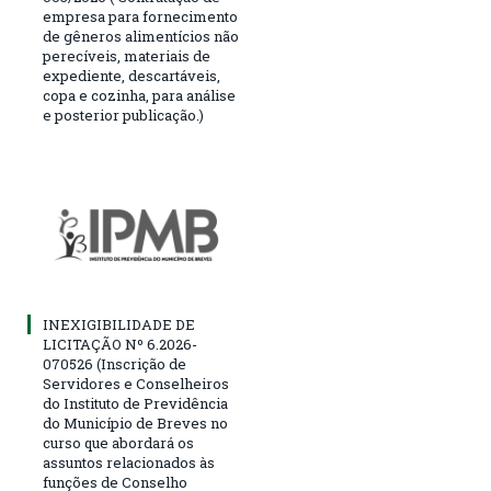
empresa para fornecimento
de gêneros alimentícios não
perecíveis, materiais de
expediente, descartáveis,
copa e cozinha, para análise
e posterior publicação.)
INEXIGIBILIDADE DE
LICITAÇÃO Nº 6.2026-
070526 (Inscrição de
Servidores e Conselheiros
do Instituto de Previdência
do Município de Breves no
curso que abordará os
assuntos relacionados às
funções de Conselho