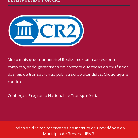
Muito mais que criar um site! Realizamos uma assessoria
completa, onde garantimos em contrato que todas as exigências
das leis de transparência pública serão atendidas. Clique aqui e
confira.
Conheça o
Programa Nacional de Transparência
Todos os direitos reservados ao Instituto de Previdência do
Município de Breves – IPMB.