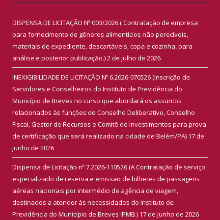
DISPENSA DE LICITAÇÃO Nº 003/2026 ( Contratação de empresa
para fornecimento de gêneros alimentícios não perecíveis,
materiais de expediente, descartáveis, copa e cozinha, para
análise e posterior publicação.)
2 de julho de 2026
INEXIGIBILIDADE DE LICITAÇÃO Nº 6.2026-070526 (Inscrição de
Servidores e Conselheiros do Instituto de Previdência do
Município de Breves no curso que abordará os assuntos
relacionados às funções de Conselho Deliberativo, Conselho
Fiscal, Gestor de Recursos e Comitê de Investimentos para prova
de certificação que será realizado na cidade de Belém/PA)
17 de
junho de 2026
Dispensa de Licitação nº 7.2026-110526 (A Contratação de serviço
especializado de reserva e emissão de bilhetes de passagens
aéreas nacionais por intermédio de agência de viagem,
destinados a atender às necessidades do Instituto de
Previdência do Município de Breves IPMB.)
17 de junho de 2026