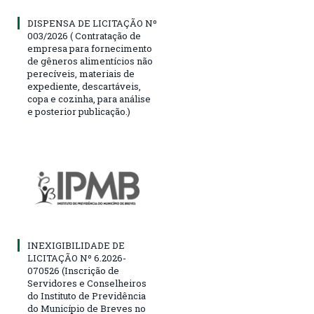
DISPENSA DE LICITAÇÃO Nº
003/2026 ( Contratação de
empresa para fornecimento
de gêneros alimentícios não
perecíveis, materiais de
expediente, descartáveis,
copa e cozinha, para análise
e posterior publicação.)
INEXIGIBILIDADE DE
LICITAÇÃO Nº 6.2026-
070526 (Inscrição de
Servidores e Conselheiros
do Instituto de Previdência
do Município de Breves no