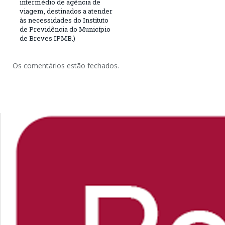
intermédio de agência de
viagem, destinados a atender
às necessidades do Instituto
de Previdência do Município
de Breves IPMB.)
Os comentários estão fechados.