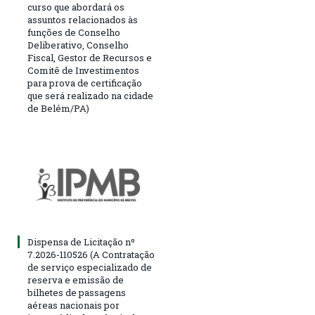
curso que abordará os
assuntos relacionados às
funções de Conselho
Deliberativo, Conselho
Fiscal, Gestor de Recursos e
Comitê de Investimentos
para prova de certificação
que será realizado na cidade
de Belém/PA)
Dispensa de Licitação nº
7.2026-110526 (A Contratação
de serviço especializado de
reserva e emissão de
bilhetes de passagens
aéreas nacionais por