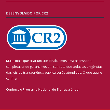
DESENVOLVIDO POR CR2
Muito mais que criar um site! Realizamos uma assessoria
completa, onde garantimos em contrato que todas as exigências
das leis de transparência pública serão atendidas. Clique aqui e
confira.
Conheça o
Programa Nacional de Transparência