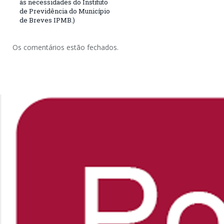
às necessidades do Instituto
de Previdência do Município
de Breves IPMB.)
Os comentários estão fechados.