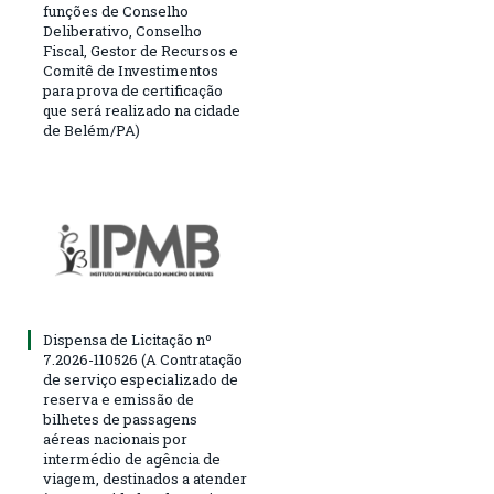
funções de Conselho
Deliberativo, Conselho
Fiscal, Gestor de Recursos e
Comitê de Investimentos
para prova de certificação
que será realizado na cidade
de Belém/PA)
Dispensa de Licitação nº
7.2026-110526 (A Contratação
de serviço especializado de
reserva e emissão de
bilhetes de passagens
aéreas nacionais por
intermédio de agência de
viagem, destinados a atender