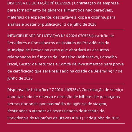
DISPENSA DE LICITAÇÃO Nº 003/2026 ( Contratação de empresa
para fornecimento de gêneros alimentícios não perecíveis,
materiais de expediente, descartáveis, copa e cozinha, para
análise e posterior publicação.)
2 de julho de 2026
INEXIGIBILIDADE DE LICITAÇÃO Nº 6.2026-070526 (Inscrição de
Servidores e Conselheiros do Instituto de Previdência do
Município de Breves no curso que abordará os assuntos
relacionados às funções de Conselho Deliberativo, Conselho
Fiscal, Gestor de Recursos e Comitê de Investimentos para prova
de certificação que será realizado na cidade de Belém/PA)
17 de
junho de 2026
Dispensa de Licitação nº 7.2026-110526 (A Contratação de serviço
especializado de reserva e emissão de bilhetes de passagens
aéreas nacionais por intermédio de agência de viagem,
destinados a atender às necessidades do Instituto de
Previdência do Município de Breves IPMB.)
17 de junho de 2026