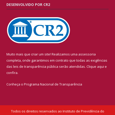
DESENVOLVIDO POR CR2
Muito mais que criar um site! Realizamos uma assessoria
completa, onde garantimos em contrato que todas as exigências
das leis de transparência pública serão atendidas. Clique aqui e
confira.
Conheça o
Programa Nacional de Transparência
Todos os direitos reservados ao Instituto de Previdência do