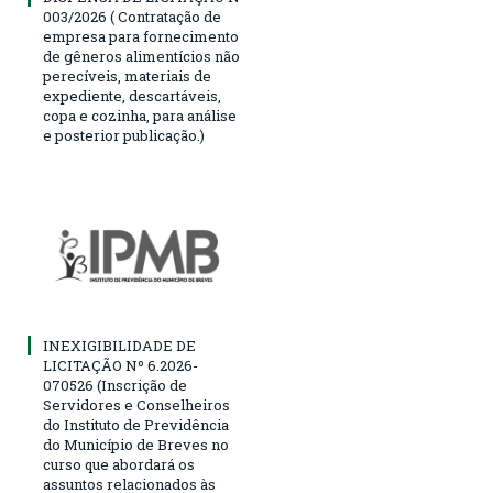
003/2026 ( Contratação de
empresa para fornecimento
de gêneros alimentícios não
perecíveis, materiais de
expediente, descartáveis,
copa e cozinha, para análise
e posterior publicação.)
INEXIGIBILIDADE DE
LICITAÇÃO Nº 6.2026-
070526 (Inscrição de
Servidores e Conselheiros
do Instituto de Previdência
do Município de Breves no
curso que abordará os
assuntos relacionados às