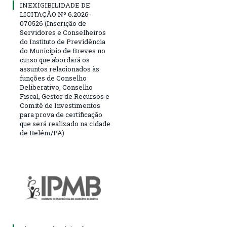
INEXIGIBILIDADE DE
LICITAÇÃO Nº 6.2026-
070526 (Inscrição de
Servidores e Conselheiros
do Instituto de Previdência
do Município de Breves no
curso que abordará os
assuntos relacionados às
funções de Conselho
Deliberativo, Conselho
Fiscal, Gestor de Recursos e
Comitê de Investimentos
para prova de certificação
que será realizado na cidade
de Belém/PA)