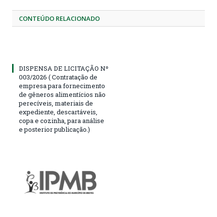
CONTEÚDO RELACIONADO
DISPENSA DE LICITAÇÃO Nº
003/2026 ( Contratação de
empresa para fornecimento
de gêneros alimentícios não
perecíveis, materiais de
expediente, descartáveis,
copa e cozinha, para análise
e posterior publicação.)