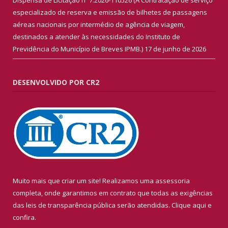
especializado de reserva e emissão de bilhetes de passagens
aéreas nacionais por intermédio de agência de viagem,
destinados a atender às necessidades do Instituto de
Previdência do Município de Breves IPMB.)
17 de junho de 2026
DESENVOLVIDO POR CR2
Muito mais que criar um site! Realizamos uma assessoria
completa, onde garantimos em contrato que todas as exigências
das leis de transparência pública serão atendidas. Clique aqui e
confira.