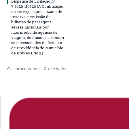
Dispensa de Licitação nº
7.2026-110526 (A Contratação
de serviço especializado de
reserva e emissão de
bilhetes de passagens
aéreas nacionais por
intermédio de agência de
viagem, destinados a atender
às necessidades do Instituto
de Previdência do Município
de Breves IPMB.)
Os comentários estão fechados.