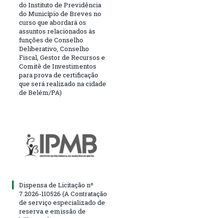
do Instituto de Previdência
do Município de Breves no
curso que abordará os
assuntos relacionados às
funções de Conselho
Deliberativo, Conselho
Fiscal, Gestor de Recursos e
Comitê de Investimentos
para prova de certificação
que será realizado na cidade
de Belém/PA)
Dispensa de Licitação nº
7.2026-110526 (A Contratação
de serviço especializado de
reserva e emissão de