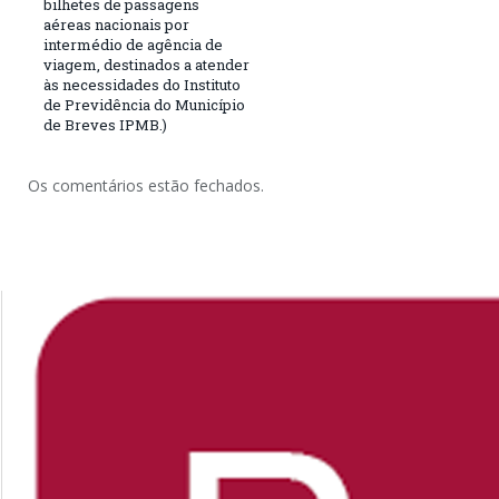
bilhetes de passagens
aéreas nacionais por
intermédio de agência de
viagem, destinados a atender
às necessidades do Instituto
de Previdência do Município
de Breves IPMB.)
Os comentários estão fechados.