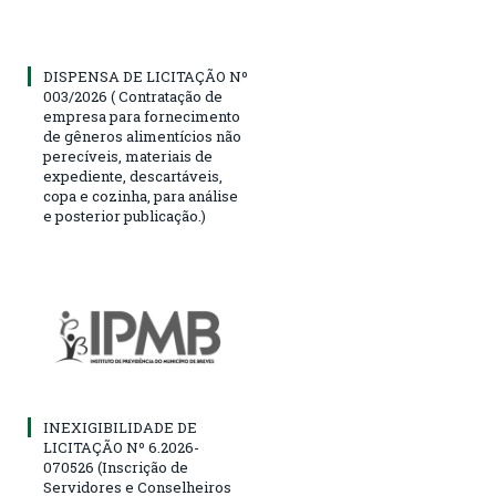
DISPENSA DE LICITAÇÃO Nº
003/2026 ( Contratação de
empresa para fornecimento
de gêneros alimentícios não
perecíveis, materiais de
expediente, descartáveis,
copa e cozinha, para análise
e posterior publicação.)
INEXIGIBILIDADE DE
LICITAÇÃO Nº 6.2026-
070526 (Inscrição de
Servidores e Conselheiros