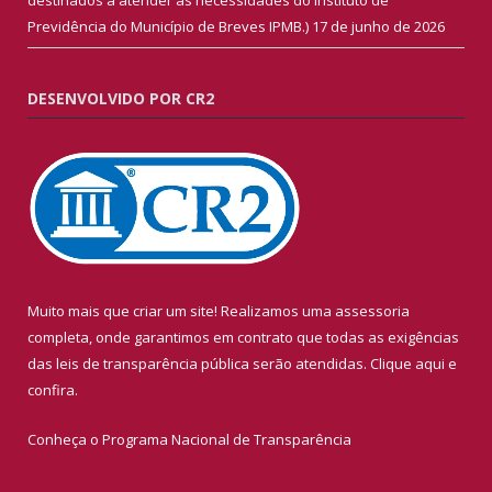
Previdência do Município de Breves IPMB.)
17 de junho de 2026
DESENVOLVIDO POR CR2
Muito mais que criar um site! Realizamos uma assessoria
completa, onde garantimos em contrato que todas as exigências
das leis de transparência pública serão atendidas. Clique aqui e
confira.
Conheça o
Programa Nacional de Transparência