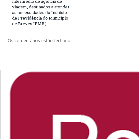
intermédio de agência de
viagem, destinados a atender
às necessidades do Instituto
de Previdência do Município
de Breves IPMB.)
Os comentários estão fechados.