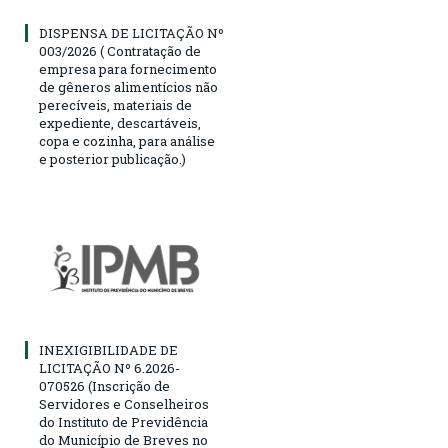
DISPENSA DE LICITAÇÃO Nº
003/2026 ( Contratação de
empresa para fornecimento
de gêneros alimentícios não
perecíveis, materiais de
expediente, descartáveis,
copa e cozinha, para análise
e posterior publicação.)
INEXIGIBILIDADE DE
LICITAÇÃO Nº 6.2026-
070526 (Inscrição de
Servidores e Conselheiros
do Instituto de Previdência
do Município de Breves no