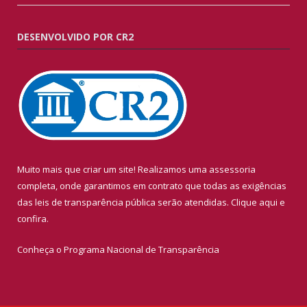
DESENVOLVIDO POR CR2
Muito mais que criar um site! Realizamos uma assessoria
completa, onde garantimos em contrato que todas as exigências
das leis de transparência pública serão atendidas. Clique aqui e
confira.
Conheça o
Programa Nacional de Transparência