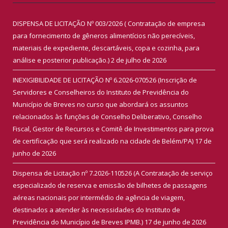
DISPENSA DE LICITAÇÃO Nº 003/2026 ( Contratação de empresa
para fornecimento de gêneros alimentícios não perecíveis,
materiais de expediente, descartáveis, copa e cozinha, para
análise e posterior publicação.)
2 de julho de 2026
INEXIGIBILIDADE DE LICITAÇÃO Nº 6.2026-070526 (Inscrição de
Servidores e Conselheiros do Instituto de Previdência do
Município de Breves no curso que abordará os assuntos
relacionados às funções de Conselho Deliberativo, Conselho
Fiscal, Gestor de Recursos e Comitê de Investimentos para prova
de certificação que será realizado na cidade de Belém/PA)
17 de
junho de 2026
Dispensa de Licitação nº 7.2026-110526 (A Contratação de serviço
especializado de reserva e emissão de bilhetes de passagens
aéreas nacionais por intermédio de agência de viagem,
destinados a atender às necessidades do Instituto de
Previdência do Município de Breves IPMB.)
17 de junho de 2026