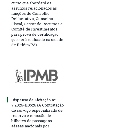
curso que abordará os
assuntos relacionados às
funções de Conselho
Deliberativo, Conselho
Fiscal, Gestor de Recursos e
Comitê de Investimentos
para prova de certificação
que será realizado na cidade
de Belém/PA)
Dispensa de Licitação nº
7.2026-110526 (A Contratação
de serviço especializado de
reserva e emissão de
bilhetes de passagens
aéreas nacionais por