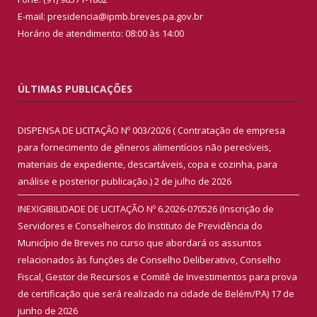
E-mail: presidencia@ipmb.breves.pa.gov.br
Horário de atendimento: 08:00 às 14:00
ÚLTIMAS PUBLICAÇÕES
DISPENSA DE LICITAÇÃO Nº 003/2026 ( Contratação de empresa
para fornecimento de gêneros alimentícios não perecíveis,
materiais de expediente, descartáveis, copa e cozinha, para
análise e posterior publicação.)
2 de julho de 2026
INEXIGIBILIDADE DE LICITAÇÃO Nº 6.2026-070526 (Inscrição de
Servidores e Conselheiros do Instituto de Previdência do
Município de Breves no curso que abordará os assuntos
relacionados às funções de Conselho Deliberativo, Conselho
Fiscal, Gestor de Recursos e Comitê de Investimentos para prova
de certificação que será realizado na cidade de Belém/PA)
17 de
junho de 2026