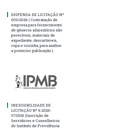
DISPENSA DE LICITAÇÃO Nº
003/2026 ( Contratação de
empresa para fornecimento
de gêneros alimentícios não
perecíveis, materiais de
expediente, descartáveis,
copa e cozinha, para análise
e posterior publicação.)
INEXIGIBILIDADE DE
LICITAÇÃO Nº 6.2026-
070526 (Inscrição de
Servidores e Conselheiros
do Instituto de Previdência