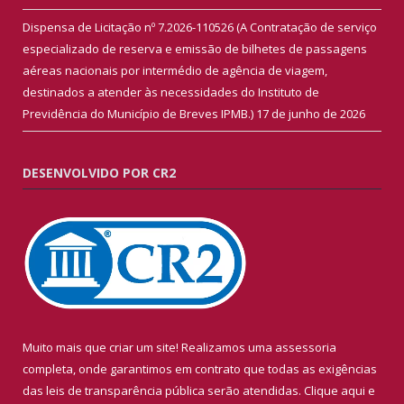
Dispensa de Licitação nº 7.2026-110526 (A Contratação de serviço
especializado de reserva e emissão de bilhetes de passagens
aéreas nacionais por intermédio de agência de viagem,
destinados a atender às necessidades do Instituto de
Previdência do Município de Breves IPMB.)
17 de junho de 2026
DESENVOLVIDO POR CR2
Muito mais que criar um site! Realizamos uma assessoria
completa, onde garantimos em contrato que todas as exigências
das leis de transparência pública serão atendidas. Clique aqui e