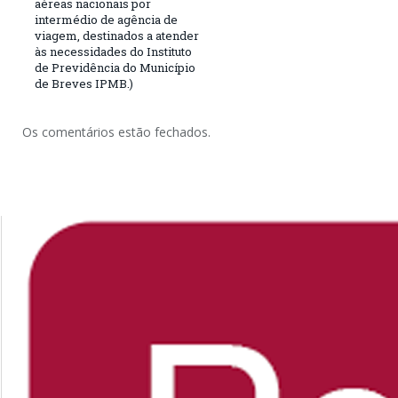
aéreas nacionais por
intermédio de agência de
viagem, destinados a atender
às necessidades do Instituto
de Previdência do Município
de Breves IPMB.)
Os comentários estão fechados.