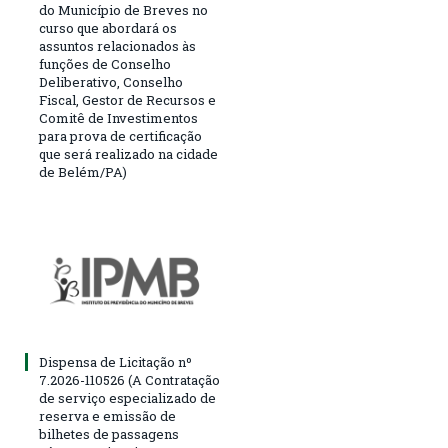
do Município de Breves no
curso que abordará os
assuntos relacionados às
funções de Conselho
Deliberativo, Conselho
Fiscal, Gestor de Recursos e
Comitê de Investimentos
para prova de certificação
que será realizado na cidade
de Belém/PA)
Dispensa de Licitação nº
7.2026-110526 (A Contratação
de serviço especializado de
reserva e emissão de
bilhetes de passagens