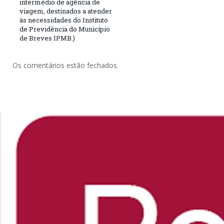
intermédio de agência de
viagem, destinados a atender
às necessidades do Instituto
de Previdência do Município
de Breves IPMB.)
Os comentários estão fechados.