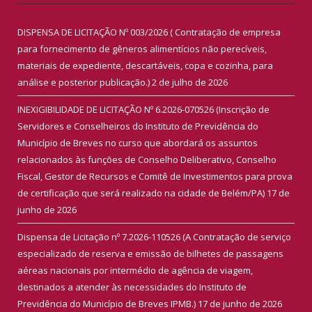
DISPENSA DE LICITAÇÃO Nº 003/2026 ( Contratação de empresa
para fornecimento de gêneros alimentícios não perecíveis,
materiais de expediente, descartáveis, copa e cozinha, para
análise e posterior publicação.)
2 de julho de 2026
INEXIGIBILIDADE DE LICITAÇÃO Nº 6.2026-070526 (Inscrição de
Servidores e Conselheiros do Instituto de Previdência do
Município de Breves no curso que abordará os assuntos
relacionados às funções de Conselho Deliberativo, Conselho
Fiscal, Gestor de Recursos e Comitê de Investimentos para prova
de certificação que será realizado na cidade de Belém/PA)
17 de
junho de 2026
Dispensa de Licitação nº 7.2026-110526 (A Contratação de serviço
especializado de reserva e emissão de bilhetes de passagens
aéreas nacionais por intermédio de agência de viagem,
destinados a atender às necessidades do Instituto de
Previdência do Município de Breves IPMB.)
17 de junho de 2026