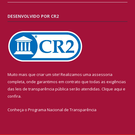
DESENVOLVIDO POR CR2
Muito mais que criar um site! Realizamos uma assessoria
completa, onde garantimos em contrato que todas as exigências
das leis de transparência pública serão atendidas. Clique aqui e
confira.
Conheça o
Programa Nacional de Transparência