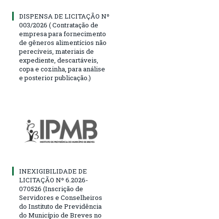
DISPENSA DE LICITAÇÃO Nº
003/2026 ( Contratação de
empresa para fornecimento
de gêneros alimentícios não
perecíveis, materiais de
expediente, descartáveis,
copa e cozinha, para análise
e posterior publicação.)
INEXIGIBILIDADE DE
LICITAÇÃO Nº 6.2026-
070526 (Inscrição de
Servidores e Conselheiros
do Instituto de Previdência
do Município de Breves no