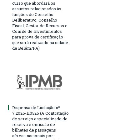
curso que abordará os
assuntos relacionados às
funções de Conselho
Deliberativo, Conselho
Fiscal, Gestor de Recursos e
Comitê de Investimentos
para prova de certificação
que será realizado na cidade
de Belém/PA)
Dispensa de Licitação nº
7.2026-110526 (A Contratação
de serviço especializado de
reserva e emissão de
bilhetes de passagens
aéreas nacionais por