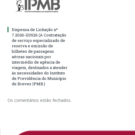
Dispensa de Licitação nº
7.2026-110526 (A Contratação
de serviço especializado de
reserva e emissão de
bilhetes de passagens
aéreas nacionais por
intermédio de agência de
viagem, destinados a atender
às necessidades do Instituto
de Previdência do Município
de Breves IPMB.)
Os comentários estão fechados.