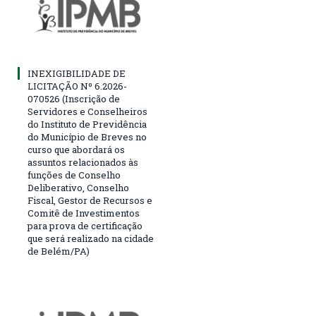
INEXIGIBILIDADE DE
LICITAÇÃO Nº 6.2026-
070526 (Inscrição de
Servidores e Conselheiros
do Instituto de Previdência
do Município de Breves no
curso que abordará os
assuntos relacionados às
funções de Conselho
Deliberativo, Conselho
Fiscal, Gestor de Recursos e
Comitê de Investimentos
para prova de certificação
que será realizado na cidade
de Belém/PA)