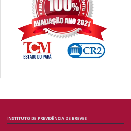
INSTITUTO DE PREVIDÊNCIA DE BREVES