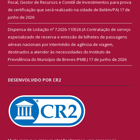
Fiscal, Gestor de Recursos e Comitê de Investimentos para prova
de certificação que será realizado na cidade de Belém/PA)
17 de
junho de 2026
Dispensa de Licitação nº 7.2026-110526 (A Contratação de serviço
especializado de reserva e emissão de bilhetes de passagens
aéreas nacionais por intermédio de agência de viagem,
destinados a atender às necessidades do Instituto de
Previdência do Município de Breves IPMB.)
17 de junho de 2026
DESENVOLVIDO POR CR2