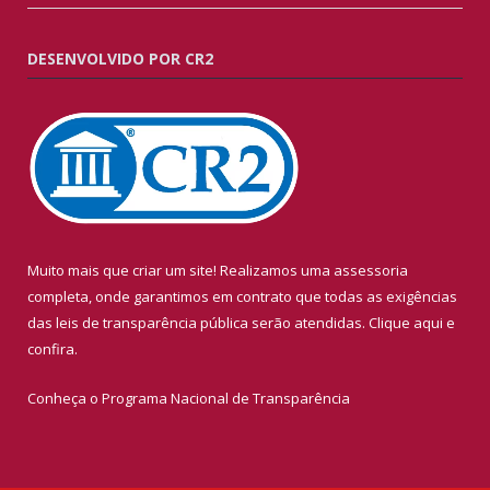
DESENVOLVIDO POR CR2
Muito mais que criar um site! Realizamos uma assessoria
completa, onde garantimos em contrato que todas as exigências
das leis de transparência pública serão atendidas. Clique aqui e
confira.
Conheça o
Programa Nacional de Transparência