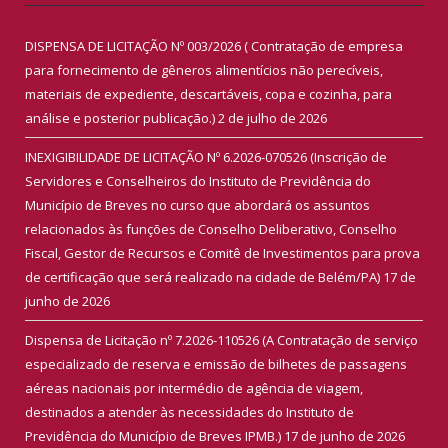
DISPENSA DE LICITAÇÃO Nº 003/2026 ( Contratação de empresa
para fornecimento de gêneros alimentícios não perecíveis,
materiais de expediente, descartáveis, copa e cozinha, para
análise e posterior publicação.)
2 de julho de 2026
INEXIGIBILIDADE DE LICITAÇÃO Nº 6.2026-070526 (Inscrição de
Servidores e Conselheiros do Instituto de Previdência do
Município de Breves no curso que abordará os assuntos
relacionados às funções de Conselho Deliberativo, Conselho
Fiscal, Gestor de Recursos e Comitê de Investimentos para prova
de certificação que será realizado na cidade de Belém/PA)
17 de
junho de 2026
Dispensa de Licitação nº 7.2026-110526 (A Contratação de serviço
especializado de reserva e emissão de bilhetes de passagens
aéreas nacionais por intermédio de agência de viagem,
destinados a atender às necessidades do Instituto de
Previdência do Município de Breves IPMB.)
17 de junho de 2026