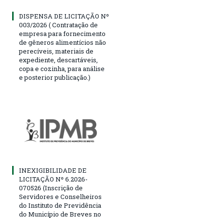
DISPENSA DE LICITAÇÃO Nº
003/2026 ( Contratação de
empresa para fornecimento
de gêneros alimentícios não
perecíveis, materiais de
expediente, descartáveis,
copa e cozinha, para análise
e posterior publicação.)
INEXIGIBILIDADE DE
LICITAÇÃO Nº 6.2026-
070526 (Inscrição de
Servidores e Conselheiros
do Instituto de Previdência
do Município de Breves no