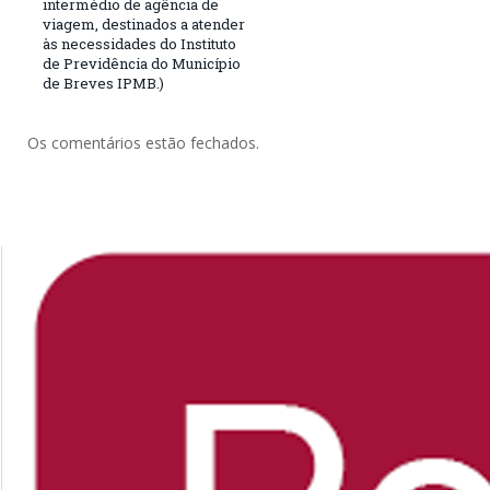
intermédio de agência de
viagem, destinados a atender
às necessidades do Instituto
de Previdência do Município
de Breves IPMB.)
Os comentários estão fechados.