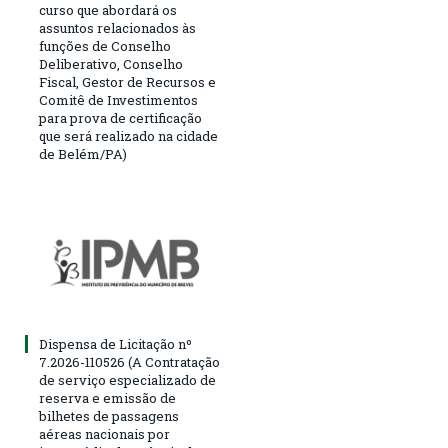
curso que abordará os
assuntos relacionados às
funções de Conselho
Deliberativo, Conselho
Fiscal, Gestor de Recursos e
Comitê de Investimentos
para prova de certificação
que será realizado na cidade
de Belém/PA)
Dispensa de Licitação nº
7.2026-110526 (A Contratação
de serviço especializado de
reserva e emissão de
bilhetes de passagens
aéreas nacionais por