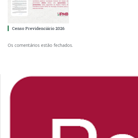
Censo Previdenciário 2026
Os comentários estão fechados.