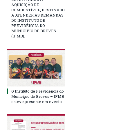
AQUISIÇÃO DE
COMBUSTÍVEL, DESTINADO
A ATENDER AS DEMANDAS
DO INSTITUTO DE
PREVIDÊNCIA DO
MUNICÍPIO DE BREVES
(IPMB).
O Instituto de Previdência do
Município de Breves – IPMB
esteve presente em evento