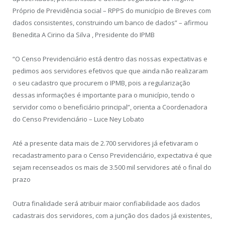
Próprio de Previdência social – RPPS do município de Breves com
dados consistentes, construindo um banco de dados” – afirmou
Benedita A Cirino da Silva , Presidente do IPMB
“O Censo Previdenciário está dentro das nossas expectativas e
pedimos aos servidores efetivos que que ainda não realizaram
o seu cadastro que procurem o IPMB, pois a regularização
dessas informações é importante para o município, tendo o
servidor como o beneficiário principal”, orienta a Coordenadora
do Censo Previdenciário – Luce Ney Lobato
Até a presente data mais de 2.700 servidores já efetivaram o
recadastramento para o Censo Previdenciário, expectativa é que
sejam recenseados os mais de 3.500 mil servidores até o final do
prazo
Outra finalidade será atribuir maior confiabilidade aos dados
cadastrais dos servidores, com a junção dos dados já existentes,