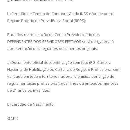
h) Certidão de Tempo de Contribuição do INSS e/ou de outro
Regime Próprio de Previdência Social (RPPS);
Para fins de realização do Censo Previdenciário dos
DEPENDENTES DOS SERVIDORES EFETIVOS será obrigatória à
apresentação dos seguintes documentos originais:
a) Documento oficial de identificação com foto (RG, Carteira
Nacional de Habilitação ou Carteira de Registro Profissional com
validade em todo o território nacional e emitida por órgão de
regulamentação profissional); dos filhos ou enteados menores
de 21 anos ou inválidos;
b) Certidão de Nascimento;
c) CPF;