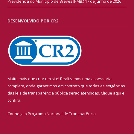
Previdência do Município de Breves IPMB.)
17 de junho de 2026
DESENVOLVIDO POR CR2
Muito mais que criar um site! Realizamos uma assessoria
completa, onde garantimos em contrato que todas as exigências
das leis de transparência pública serão atendidas. Clique aqui e
confira.
Conheça o
Programa Nacional de Transparência