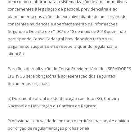
bem como colaborar para a sistematização de atos normativos
concernentes à legislação de pessoal, previdenciária e ao
planejamento das ações do executivo diante de um cenário de
constantes mudanças e aperfeiçoamento de informações.
Segundo o Decreto de nº. 037 de 18 de maio de 2018 quem não
participar do Censo Cadastral Previdenciário terá o seu
pagamento suspenso e só receberá quando regularizar a
situação
Para fins de realização do Censo Previdenciário dos SERVIDORES
EFETIVOS será obrigatória à apresentação dos seguintes
documentos originais:
a) Documento oficial de identificação com foto (RG, Carteira
Nacional de Habilitação ou Carteira de Registro
Profissional com validade em todo o território nacional e emitida
por órgão de regulamentação profissional);