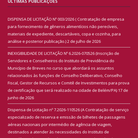
ÚLTIMAS PUBLICAÇÕES
DISPENSA DE LICITAÇÃO Nº 003/2026 ( Contratação de empresa
para fornecimento de gêneros alimentícios não perecíveis,
materiais de expediente, descartáveis, copa e cozinha, para
análise e posterior publicação.)
2 de julho de 2026
INEXIGIBILIDADE DE LICITAÇÃO Nº 6.2026-070526 (Inscrição de
Servidores e Conselheiros do Instituto de Previdência do
Município de Breves no curso que abordará os assuntos
relacionados às funções de Conselho Deliberativo, Conselho
Fiscal, Gestor de Recursos e Comitê de Investimentos para prova
de certificação que será realizado na cidade de Belém/PA)
17 de
junho de 2026
Dispensa de Licitação nº 7.2026-110526 (A Contratação de serviço
especializado de reserva e emissão de bilhetes de passagens
aéreas nacionais por intermédio de agência de viagem,
destinados a atender às necessidades do Instituto de