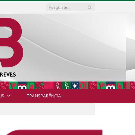
IS
TRANSPARÊNCIA