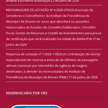
análise e posterior publicação.)
2 de julho de 2026
INEXIGIBILIDADE DE LICITAÇÃO Nº 6.2026-070526 (Inscrição de
Servidores e Conselheiros do Instituto de Previdência do
Município de Breves no curso que abordará os assuntos
relacionados às funções de Conselho Deliberativo, Conselho
Fiscal, Gestor de Recursos e Comitê de Investimentos para prova
de certificação que será realizado na cidade de Belém/PA)
17 de
junho de 2026
Dispensa de Licitação nº 7.2026-110526 (A Contratação de serviço
especializado de reserva e emissão de bilhetes de passagens
aéreas nacionais por intermédio de agência de viagem,
destinados a atender às necessidades do Instituto de
Previdência do Município de Breves IPMB.)
17 de junho de 2026
DESENVOLVIDO POR CR2