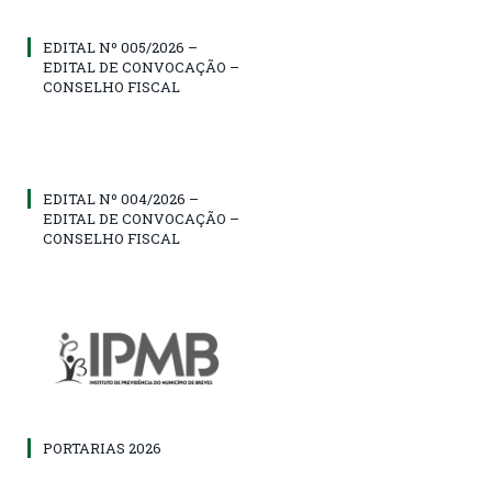
EDITAL Nº 005/2026 –
EDITAL DE CONVOCAÇÃO –
CONSELHO FISCAL
EDITAL Nº 004/2026 –
EDITAL DE CONVOCAÇÃO –
CONSELHO FISCAL
PORTARIAS 2026