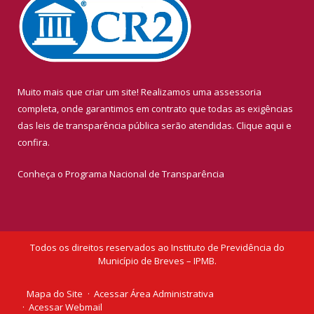
Muito mais que criar um site! Realizamos uma assessoria
completa, onde garantimos em contrato que todas as exigências
das leis de transparência pública serão atendidas. Clique aqui e
confira.
Conheça o
Programa Nacional de Transparência
Todos os direitos reservados ao Instituto de Previdência do
Município de Breves – IPMB.
Mapa do Site
Acessar Área Administrativa
Acessar Webmail