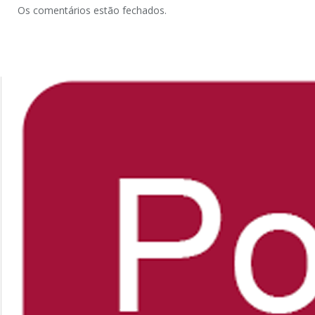
Os comentários estão fechados.