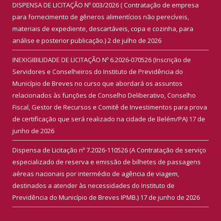
DISPENSA DE LICITAÇÃO Nº 003/2026 ( Contratação de empresa
para fornecimento de gêneros alimentícios não perecíveis,
materiais de expediente, descartáveis, copa e cozinha, para
análise e posterior publicação.)
2 de julho de 2026
INEXIGIBILIDADE DE LICITAÇÃO Nº 6.2026-070526 (Inscrição de
Servidores e Conselheiros do Instituto de Previdência do
Município de Breves no curso que abordará os assuntos
relacionados às funções de Conselho Deliberativo, Conselho
Fiscal, Gestor de Recursos e Comitê de Investimentos para prova
de certificação que será realizado na cidade de Belém/PA)
17 de
junho de 2026
Dispensa de Licitação nº 7.2026-110526 (A Contratação de serviço
especializado de reserva e emissão de bilhetes de passagens
aéreas nacionais por intermédio de agência de viagem,
destinados a atender às necessidades do Instituto de
Previdência do Município de Breves IPMB.)
17 de junho de 2026