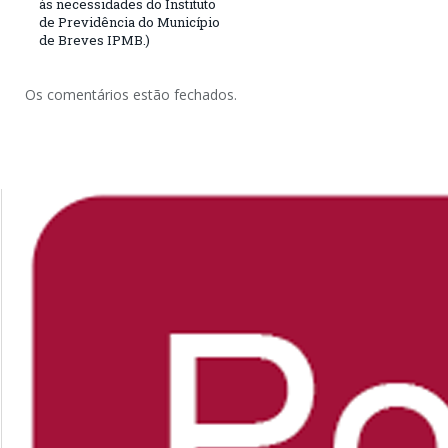
às necessidades do Instituto
de Previdência do Município
de Breves IPMB.)
Os comentários estão fechados.