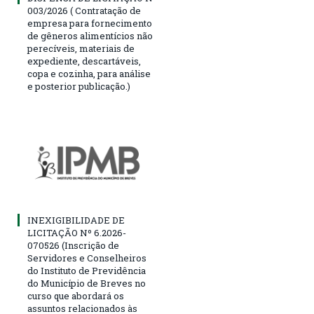
003/2026 ( Contratação de
empresa para fornecimento
de gêneros alimentícios não
perecíveis, materiais de
expediente, descartáveis,
copa e cozinha, para análise
e posterior publicação.)
INEXIGIBILIDADE DE
LICITAÇÃO Nº 6.2026-
070526 (Inscrição de
Servidores e Conselheiros
do Instituto de Previdência
do Município de Breves no
curso que abordará os
assuntos relacionados às