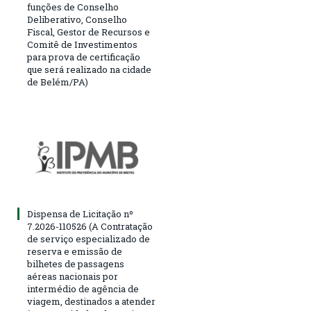
funções de Conselho
Deliberativo, Conselho
Fiscal, Gestor de Recursos e
Comitê de Investimentos
para prova de certificação
que será realizado na cidade
de Belém/PA)
Dispensa de Licitação nº
7.2026-110526 (A Contratação
de serviço especializado de
reserva e emissão de
bilhetes de passagens
aéreas nacionais por
intermédio de agência de
viagem, destinados a atender