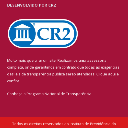
DESENVOLVIDO POR CR2
Muito mais que criar um site! Realizamos uma assessoria
completa, onde garantimos em contrato que todas as exigências
das leis de transparência pública serão atendidas. Clique aqui e
confira.
Conheça o
Programa Nacional de Transparência
Todos os direitos reservados ao Instituto de Previdência do