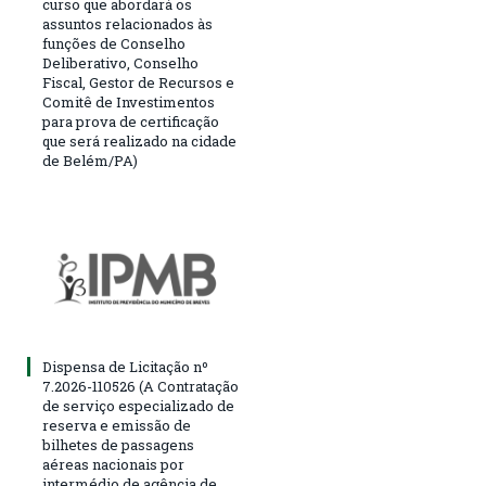
curso que abordará os
assuntos relacionados às
funções de Conselho
Deliberativo, Conselho
Fiscal, Gestor de Recursos e
Comitê de Investimentos
para prova de certificação
que será realizado na cidade
de Belém/PA)
Dispensa de Licitação nº
7.2026-110526 (A Contratação
de serviço especializado de
reserva e emissão de
bilhetes de passagens
aéreas nacionais por
intermédio de agência de