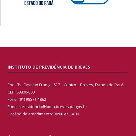
INSTITUTO DE PREVIDÊNCIA DE BREVES
End.: Tv. Castilho França, 637 – Centro – Breves, Estado do Pará
CEP: 68800-000
Fone: (91) 98571-1862
E-mail: presidencia@ipmb.breves.pa.gov.br
Horário de atendimento: 08:00 às 14:00