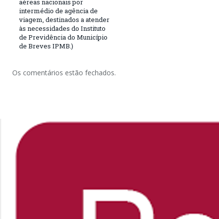
aéreas nacionais por
intermédio de agência de
viagem, destinados a atender
às necessidades do Instituto
de Previdência do Município
de Breves IPMB.)
Os comentários estão fechados.