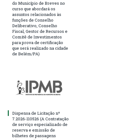
do Município de Breves no
curso que abordará os
assuntos relacionados às
funções de Conselho
Deliberativo, Conselho
Fiscal, Gestor de Recursos e
Comitê de Investimentos
para prova de certificação
que será realizado na cidade
de Belém/PA)
Dispensa de Licitação nº
7.2026-110526 (A Contratação
de serviço especializado de
reserva e emissão de
bilhetes de passagens