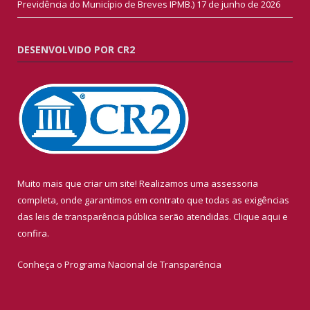
Previdência do Município de Breves IPMB.)
17 de junho de 2026
DESENVOLVIDO POR CR2
Muito mais que criar um site! Realizamos uma assessoria
completa, onde garantimos em contrato que todas as exigências
das leis de transparência pública serão atendidas. Clique aqui e
confira.
Conheça o
Programa Nacional de Transparência