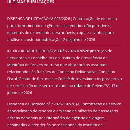
ÚLTIMAS PUBLICAÇÕES
DISPENSA DE LICITAÇÃO Nº 003/2026 ( Contratação de empresa
para fornecimento de gêneros alimentícios não perecíveis,
materiais de expediente, descartáveis, copa e cozinha, para
análise e posterior publicação.)
2 de julho de 2026
INEXIGIBILIDADE DE LICITAÇÃO Nº 6.2026-070526 (Inscrição de
Servidores e Conselheiros do Instituto de Previdência do
Município de Breves no curso que abordará os assuntos
relacionados às funções de Conselho Deliberativo, Conselho
Fiscal, Gestor de Recursos e Comitê de Investimentos para prova
de certificação que será realizado na cidade de Belém/PA)
17 de
junho de 2026
Dispensa de Licitação nº 7.2026-110526 (A Contratação de serviço
especializado de reserva e emissão de bilhetes de passagens
aéreas nacionais por intermédio de agência de viagem,
destinados a atender às necessidades do Instituto de