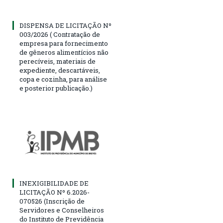
DISPENSA DE LICITAÇÃO Nº
003/2026 ( Contratação de
empresa para fornecimento
de gêneros alimentícios não
perecíveis, materiais de
expediente, descartáveis,
copa e cozinha, para análise
e posterior publicação.)
INEXIGIBILIDADE DE
LICITAÇÃO Nº 6.2026-
070526 (Inscrição de
Servidores e Conselheiros
do Instituto de Previdência