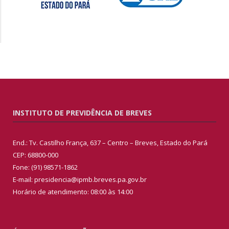
INSTITUTO DE PREVIDÊNCIA DE BREVES
End.: Tv. Castilho França, 637 – Centro – Breves, Estado do Pará
CEP: 68800-000
Fone: (91) 98571-1862
E-mail: presidencia@ipmb.breves.pa.gov.br
Horário de atendimento: 08:00 às 14:00