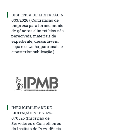
DISPENSA DE LICITAÇÃO Nº
003/2026 ( Contratação de
empresa para fornecimento
de gêneros alimentícios não
perecíveis, materiais de
expediente, descartáveis,
copa e cozinha, para análise
e posterior publicação.)
INEXIGIBILIDADE DE
LICITAÇÃO Nº 6.2026-
070526 (Inscrição de
Servidores e Conselheiros
do Instituto de Previdência