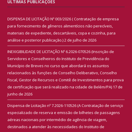
ÚLTIMAS PUBLICAÇÕES
DISPENSA DE LICITAÇÃO Nº 003/2026 ( Contratação de empresa
para fornecimento de gêneros alimentícios não perecíveis,
materiais de expediente, descartáveis, copa e cozinha, para
análise e posterior publicação.)
2 de julho de 2026
INEXIGIBILIDADE DE LICITAÇÃO Nº 6.2026-070526 (Inscrição de
Servidores e Conselheiros do Instituto de Previdência do
Município de Breves no curso que abordará os assuntos
relacionados às funções de Conselho Deliberativo, Conselho
Fiscal, Gestor de Recursos e Comitê de Investimentos para prova
de certificação que será realizado na cidade de Belém/PA)
17 de
junho de 2026
Dispensa de Licitação nº 7.2026-110526 (A Contratação de serviço
especializado de reserva e emissão de bilhetes de passagens
aéreas nacionais por intermédio de agência de viagem,
destinados a atender às necessidades do Instituto de