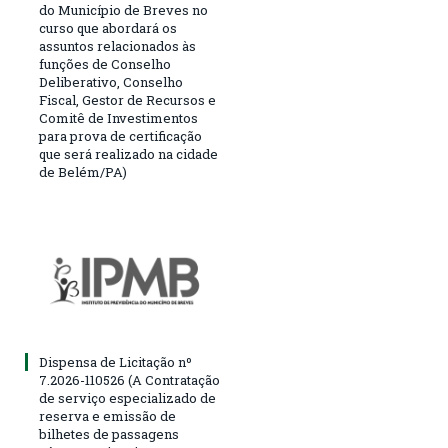
do Município de Breves no
curso que abordará os
assuntos relacionados às
funções de Conselho
Deliberativo, Conselho
Fiscal, Gestor de Recursos e
Comitê de Investimentos
para prova de certificação
que será realizado na cidade
de Belém/PA)
Dispensa de Licitação nº
7.2026-110526 (A Contratação
de serviço especializado de
reserva e emissão de
bilhetes de passagens