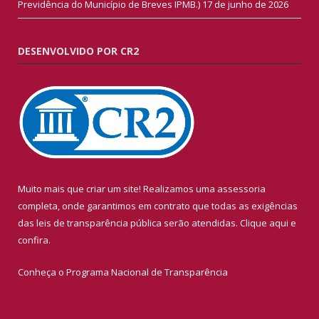
Previdência do Município de Breves IPMB.)
17 de junho de 2026
DESENVOLVIDO POR CR2
Muito mais que criar um site! Realizamos uma assessoria
completa, onde garantimos em contrato que todas as exigências
das leis de transparência pública serão atendidas. Clique aqui e
confira.
Conheça o
Programa Nacional de Transparência