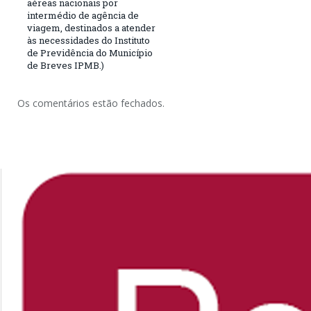
aéreas nacionais por
intermédio de agência de
viagem, destinados a atender
às necessidades do Instituto
de Previdência do Município
de Breves IPMB.)
Os comentários estão fechados.