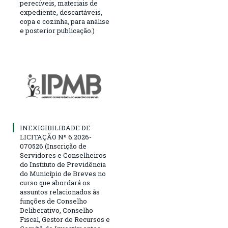
perecíveis, materiais de
expediente, descartáveis,
copa e cozinha, para análise
e posterior publicação.)
INEXIGIBILIDADE DE
LICITAÇÃO Nº 6.2026-
070526 (Inscrição de
Servidores e Conselheiros
do Instituto de Previdência
do Município de Breves no
curso que abordará os
assuntos relacionados às
funções de Conselho
Deliberativo, Conselho
Fiscal, Gestor de Recursos e