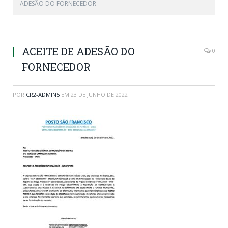
ADESÃO DO FORNECEDOR
ACEITE DE ADESÃO DO
0
FORNECEDOR
POR
CR2-ADMIN5
EM
23 DE JUNHO DE 2022