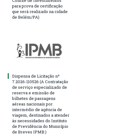
Comitê de Investimentos
para prova de certificação
que será realizado na cidade
de Belém/PA)
Dispensa de Licitação nº
7.2026-110526 (A Contratação
de serviço especializado de
reserva e emissão de
bilhetes de passagens
aéreas nacionais por
intermédio de agência de
viagem, destinados a atender
às necessidades do Instituto
de Previdência do Município
de Breves IPMB.)