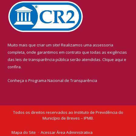
Muito mais que criar um site! Realizamos uma assessoria
completa, onde garantimos em contrato que todas as exigências
das leis de transparência pública serão atendidas. Clique aqui e
confira.
Conheça o
Programa Nacional de Transparência
Todos os direitos reservados ao Instituto de Previdência do
Município de Breves – IPMB.
Mapa do Site
Acessar Área Administrativa