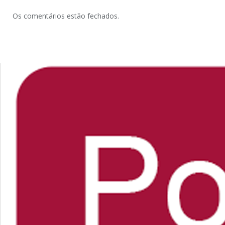
Os comentários estão fechados.