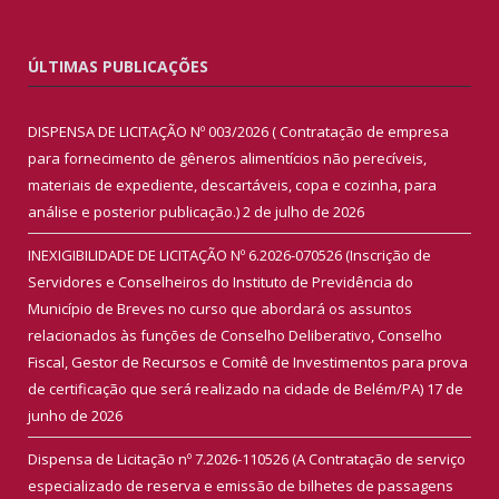
ÚLTIMAS PUBLICAÇÕES
DISPENSA DE LICITAÇÃO Nº 003/2026 ( Contratação de empresa
para fornecimento de gêneros alimentícios não perecíveis,
materiais de expediente, descartáveis, copa e cozinha, para
análise e posterior publicação.)
2 de julho de 2026
INEXIGIBILIDADE DE LICITAÇÃO Nº 6.2026-070526 (Inscrição de
Servidores e Conselheiros do Instituto de Previdência do
Município de Breves no curso que abordará os assuntos
relacionados às funções de Conselho Deliberativo, Conselho
Fiscal, Gestor de Recursos e Comitê de Investimentos para prova
de certificação que será realizado na cidade de Belém/PA)
17 de
junho de 2026
Dispensa de Licitação nº 7.2026-110526 (A Contratação de serviço
especializado de reserva e emissão de bilhetes de passagens