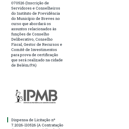
070526 (Inscrição de
Servidores e Conselheiros
do Instituto de Previdência
do Município de Breves no
curso que abordará os
assuntos relacionados às
funções de Conselho
Deliberativo, Conselho
Fiscal, Gestor de Recursos e
Comitê de Investimentos
para prova de certificação
que será realizado na cidade
de Belém/PA)
Dispensa de Licitação nº
7.2026-110526 (A Contratação