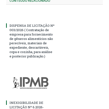
CONTEÚDO RELACIONADO
DISPENSA DE LICITAÇÃO Nº
003/2026 ( Contratação de
empresa para fornecimento
de gêneros alimentícios não
perecíveis, materiais de
expediente, descartáveis,
copa e cozinha, para análise
e posterior publicação.)
INEXIGIBILIDADE DE
LICITAÇÃO Nº 6.2026-