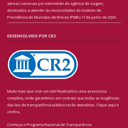
aéreas nacionais por intermédio de agência de viagem,
destinados a atender às necessidades do Instituto de
Previdência do Município de Breves IPMB.)
17 de junho de 2026
DESENVOLVIDO POR CR2
Muito mais que criar um site! Realizamos uma assessoria
completa, onde garantimos em contrato que todas as exigências
das leis de transparência pública serão atendidas. Clique aqui e
confira.
Conheça o
Programa Nacional de Transparência