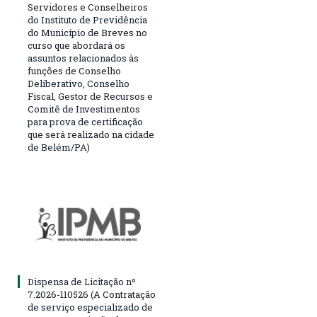
Servidores e Conselheiros
do Instituto de Previdência
do Município de Breves no
curso que abordará os
assuntos relacionados às
funções de Conselho
Deliberativo, Conselho
Fiscal, Gestor de Recursos e
Comitê de Investimentos
para prova de certificação
que será realizado na cidade
de Belém/PA)
Dispensa de Licitação nº
7.2026-110526 (A Contratação
de serviço especializado de