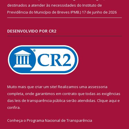
destinados a atender às necessidades do Instituto de
Previdência do Município de Breves IPMB.)
17 de junho de 2026
DESENVOLVIDO POR CR2
Muito mais que criar um site! Realizamos uma assessoria
completa, onde garantimos em contrato que todas as exigências
das leis de transparência pública serão atendidas. Clique aqui e
confira.
Conheça o
Programa Nacional de Transparência