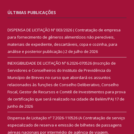
ÚLTIMAS PUBLICAÇÕES
DISPENSA DE LICITAÇÃO Nº 003/2026 ( Contratação de empresa
para fornecimento de gêneros alimentícios não perecíveis,
materiais de expediente, descartáveis, copa e cozinha, para
análise e posterior publicação.)
2 de julho de 2026
INEXIGIBILIDADE DE LICITAÇÃO Nº 6.2026-070526 (Inscrição de
Servidores e Conselheiros do Instituto de Previdência do
Município de Breves no curso que abordará os assuntos
relacionados às funções de Conselho Deliberativo, Conselho
Fiscal, Gestor de Recursos e Comitê de Investimentos para prova
de certificação que será realizado na cidade de Belém/PA)
17 de
junho de 2026
Dispensa de Licitação nº 7.2026-110526 (A Contratação de serviço
especializado de reserva e emissão de bilhetes de passagens
aéreas nacionais por intermédio de agência de viagem,