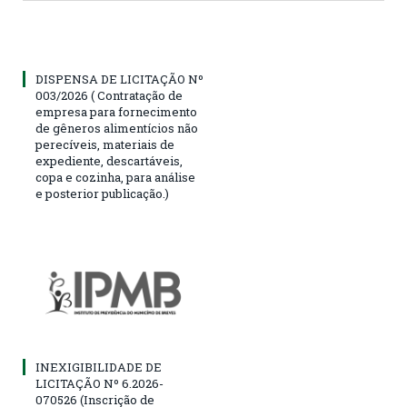
DISPENSA DE LICITAÇÃO Nº
003/2026 ( Contratação de
empresa para fornecimento
de gêneros alimentícios não
perecíveis, materiais de
expediente, descartáveis,
copa e cozinha, para análise
e posterior publicação.)
INEXIGIBILIDADE DE
LICITAÇÃO Nº 6.2026-
070526 (Inscrição de