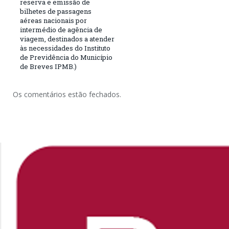
reserva e emissão de
bilhetes de passagens
aéreas nacionais por
intermédio de agência de
viagem, destinados a atender
às necessidades do Instituto
de Previdência do Município
de Breves IPMB.)
Os comentários estão fechados.