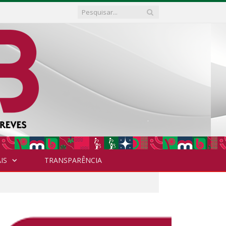
IS
TRANSPARÊNCIA