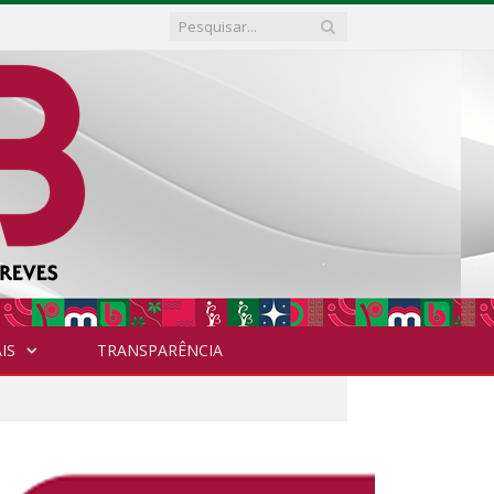
IS
TRANSPARÊNCIA