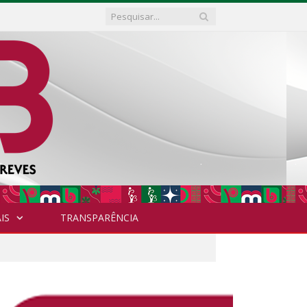
IS
TRANSPARÊNCIA