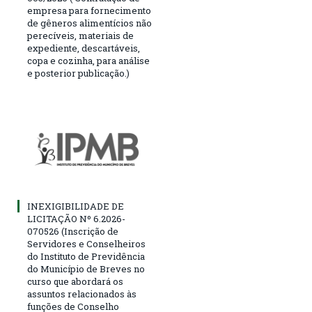
empresa para fornecimento
de gêneros alimentícios não
perecíveis, materiais de
expediente, descartáveis,
copa e cozinha, para análise
e posterior publicação.)
INEXIGIBILIDADE DE
LICITAÇÃO Nº 6.2026-
070526 (Inscrição de
Servidores e Conselheiros
do Instituto de Previdência
do Município de Breves no
curso que abordará os
assuntos relacionados às
funções de Conselho