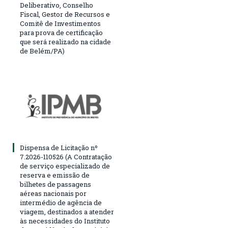
Deliberativo, Conselho
Fiscal, Gestor de Recursos e
Comitê de Investimentos
para prova de certificação
que será realizado na cidade
de Belém/PA)
Dispensa de Licitação nº
7.2026-110526 (A Contratação
de serviço especializado de
reserva e emissão de
bilhetes de passagens
aéreas nacionais por
intermédio de agência de
viagem, destinados a atender
às necessidades do Instituto