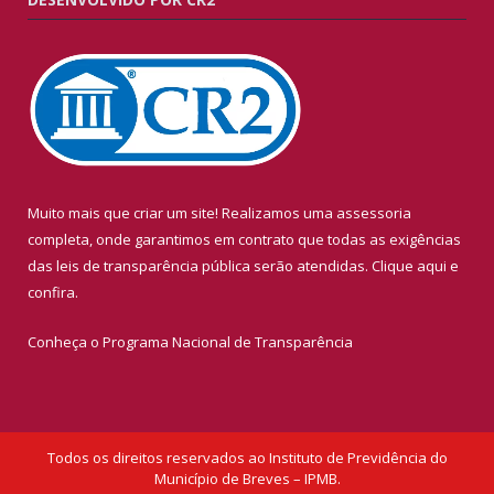
Muito mais que criar um site! Realizamos uma assessoria
completa, onde garantimos em contrato que todas as exigências
das leis de transparência pública serão atendidas. Clique aqui e
confira.
Conheça o
Programa Nacional de Transparência
Todos os direitos reservados ao Instituto de Previdência do
Município de Breves – IPMB.