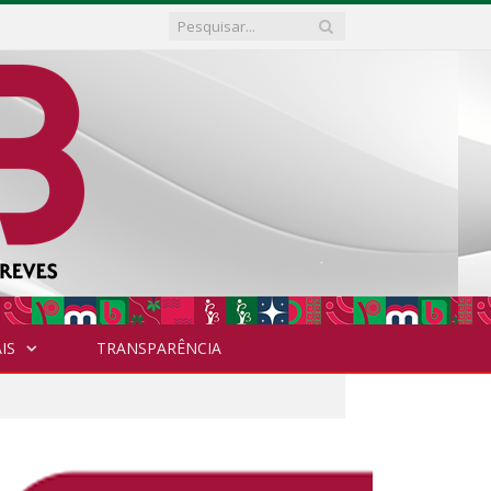
IS
TRANSPARÊNCIA