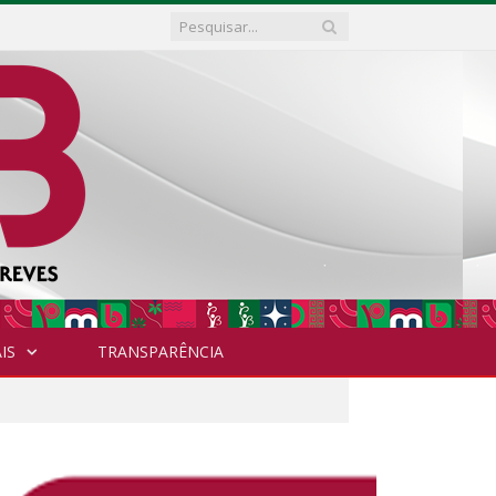
IS
TRANSPARÊNCIA