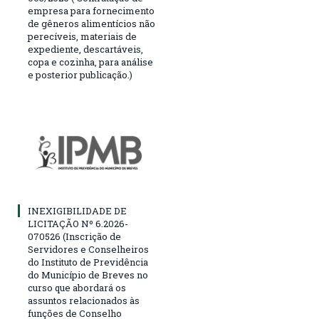
empresa para fornecimento
de gêneros alimentícios não
perecíveis, materiais de
expediente, descartáveis,
copa e cozinha, para análise
e posterior publicação.)
INEXIGIBILIDADE DE
LICITAÇÃO Nº 6.2026-
070526 (Inscrição de
Servidores e Conselheiros
do Instituto de Previdência
do Município de Breves no
curso que abordará os
assuntos relacionados às
funções de Conselho