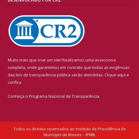
Muito mais que criar um site! Realizamos uma assessoria
completa, onde garantimos em contrato que todas as exigências
das leis de transparência pública serão atendidas. Clique aqui e
confira.
Conheça o
Programa Nacional de Transparência
Todos os direitos reservados ao Instituto de Previdência do
Município de Breves – IPMB.