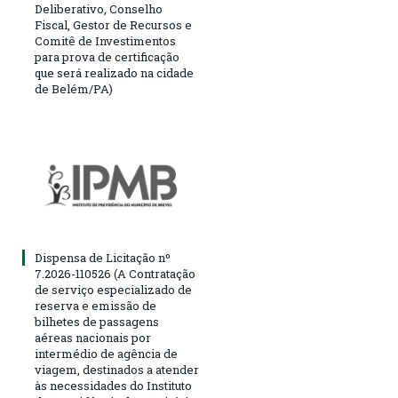
Deliberativo, Conselho
Fiscal, Gestor de Recursos e
Comitê de Investimentos
para prova de certificação
que será realizado na cidade
de Belém/PA)
Dispensa de Licitação nº
7.2026-110526 (A Contratação
de serviço especializado de
reserva e emissão de
bilhetes de passagens
aéreas nacionais por
intermédio de agência de
viagem, destinados a atender
às necessidades do Instituto