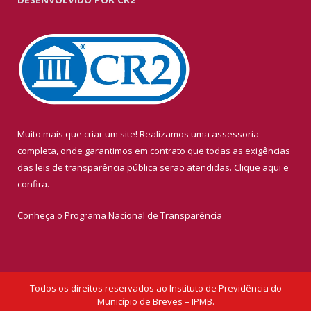
Muito mais que criar um site! Realizamos uma assessoria
completa, onde garantimos em contrato que todas as exigências
das leis de transparência pública serão atendidas. Clique aqui e
confira.
Conheça o
Programa Nacional de Transparência
Todos os direitos reservados ao Instituto de Previdência do
Município de Breves – IPMB.