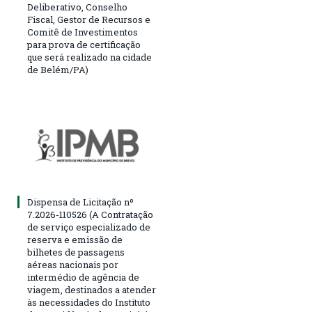
Deliberativo, Conselho
Fiscal, Gestor de Recursos e
Comitê de Investimentos
para prova de certificação
que será realizado na cidade
de Belém/PA)
Dispensa de Licitação nº
7.2026-110526 (A Contratação
de serviço especializado de
reserva e emissão de
bilhetes de passagens
aéreas nacionais por
intermédio de agência de
viagem, destinados a atender
às necessidades do Instituto