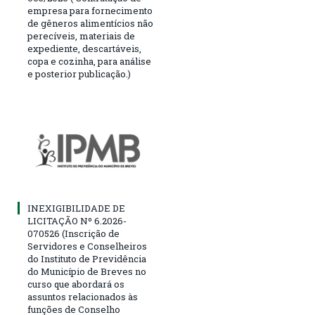
empresa para fornecimento
de gêneros alimentícios não
perecíveis, materiais de
expediente, descartáveis,
copa e cozinha, para análise
e posterior publicação.)
INEXIGIBILIDADE DE
LICITAÇÃO Nº 6.2026-
070526 (Inscrição de
Servidores e Conselheiros
do Instituto de Previdência
do Município de Breves no
curso que abordará os
assuntos relacionados às
funções de Conselho