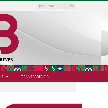
IS
TRANSPARÊNCIA