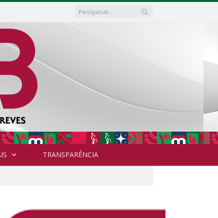
IS
TRANSPARÊNCIA